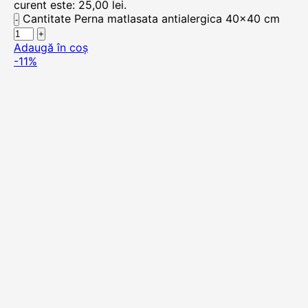
curent este: 25,00 lei.
Cantitate Perna matlasata antialergica 40x40 cm
Adaugă în coș
-11%