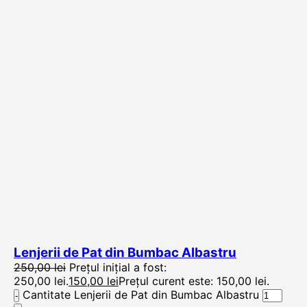
Lenjerii de Pat din Bumbac Albastru
250,00
lei
Prețul inițial a fost:
250,00 lei.
150,00
lei
Prețul curent este: 150,00 lei.
Cantitate Lenjerii de Pat din Bumbac Albastru