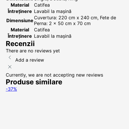
Material
Catifea
Întreținere
Lavabil la mașină
Cuvertura: 220 cm x 240 cm, Fete de
Dimensiune
Perna: 2 x 50 cm x 70 cm
Material
Catifea
Întreținere
Lavabil la mașină
Recenzii
There are no reviews yet
Add a review
Currently, we are not accepting new reviews
Produse similare
-37%