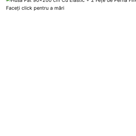
Faceți click pentru a mări