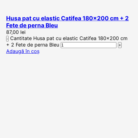
Husa pat cu elastic Catifea 180×200 cm + 2
Fete de perna Bleu
87,00
lei
Cantitate Husa pat cu elastic Catifea 180×200 cm
+ 2 Fete de perna Bleu
Adaugă în coș