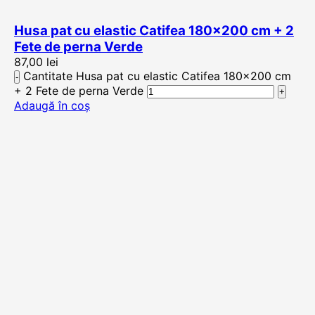
Husa pat cu elastic Catifea 180×200 cm + 2
Fete de perna Verde
87,00
lei
Cantitate Husa pat cu elastic Catifea 180×200 cm
+ 2 Fete de perna Verde
Adaugă în coș