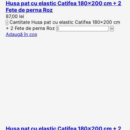
Husa pat cu elastic Catifea 180×200 cm + 2
Fete de perna Roz
87,00
lei
Cantitate Husa pat cu elastic Catifea 180×200 cm
+ 2 Fete de perna Roz
Adaugă în coș
Husa pat cu elastic Catifea 180×200 cm + 2