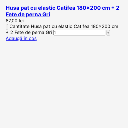
Husa pat cu elastic Catifea 180×200 cm + 2
Fete de perna Gri
87,00
lei
Cantitate Husa pat cu elastic Catifea 180×200 cm
+ 2 Fete de perna Gri
Adaugă în coș