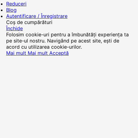
Reduceri
Blog
Autentificare / Înregistrare
Coș de cumpărături
Închide
Folosim cookie-uri pentru a îmbunătăți experiența ta
pe site-ul nostru. Navigând pe acest site, ești de
acord cu utilizarea cookie-urilor.
Mai mult
Mai mult
Acceptă