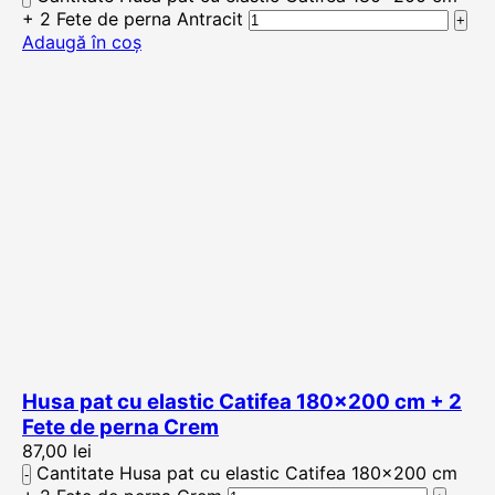
+ 2 Fete de perna Antracit
Adaugă în coș
Husa pat cu elastic Catifea 180×200 cm + 2
Fete de perna Crem
87,00
lei
Cantitate Husa pat cu elastic Catifea 180×200 cm