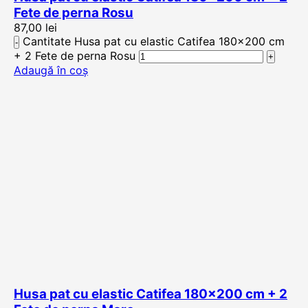
Fete de perna Rosu
87,00
lei
Cantitate Husa pat cu elastic Catifea 180×200 cm
+ 2 Fete de perna Rosu
Adaugă în coș
Husa pat cu elastic Catifea 180×200 cm + 2