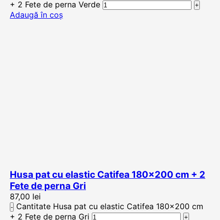
+ 2 Fete de perna Verde
Adaugă în coș
Husa pat cu elastic Catifea 180×200 cm + 2
Fete de perna Gri
87,00
lei
Cantitate Husa pat cu elastic Catifea 180×200 cm
+ 2 Fete de perna Gri