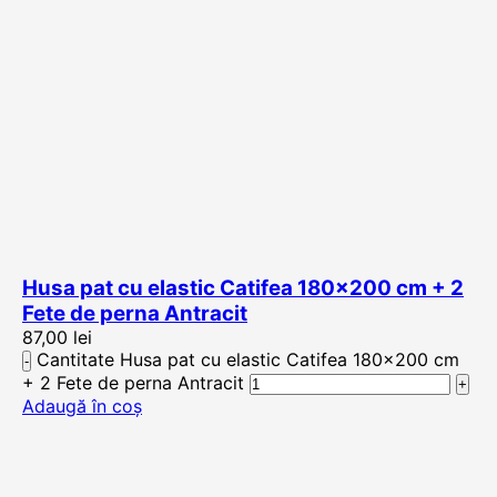
Husa pat cu elastic Catifea 180×200 cm + 2
Fete de perna Antracit
87,00
lei
Cantitate Husa pat cu elastic Catifea 180×200 cm
+ 2 Fete de perna Antracit
Adaugă în coș