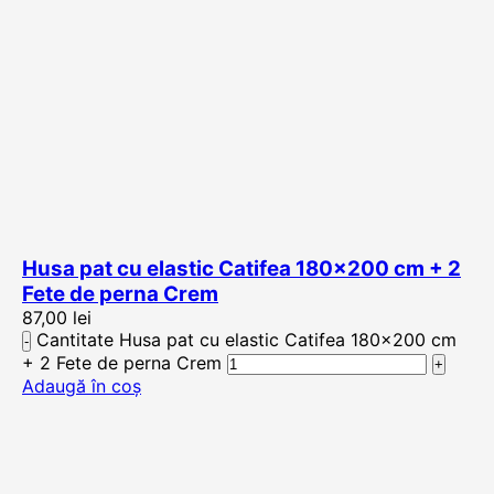
Husa pat cu elastic Catifea 180×200 cm + 2
Fete de perna Crem
87,00
lei
Cantitate Husa pat cu elastic Catifea 180×200 cm
+ 2 Fete de perna Crem
Adaugă în coș