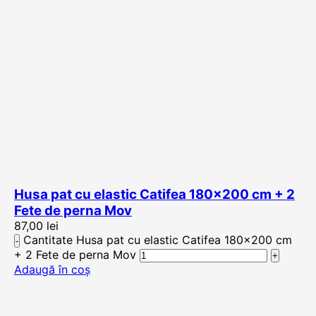
Husa pat cu elastic Catifea 180×200 cm + 2
Fete de perna Mov
87,00
lei
Cantitate Husa pat cu elastic Catifea 180×200 cm
+ 2 Fete de perna Mov
Adaugă în coș