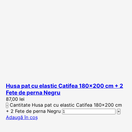
Husa pat cu elastic Catifea 180×200 cm + 2
Fete de perna Negru
87,00
lei
Cantitate Husa pat cu elastic Catifea 180×200 cm
+ 2 Fete de perna Negru
Adaugă în coș