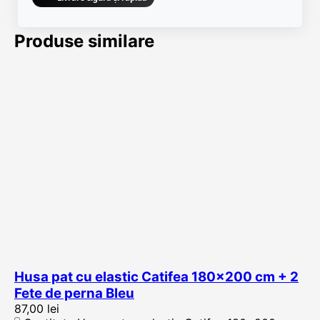
Produse similare
Husa pat cu elastic Catifea 180×200 cm + 2
Fete de perna Bleu
87,00
lei