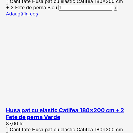
Cantitate Husa pat cu elastic Catifea 180×200 cm
+ 2 Fete de perna Bleu
Adaugă în coș
Husa pat cu elastic Catifea 180×200 cm + 2
Fete de perna Verde
87,00
lei
Cantitate Husa pat cu elastic Catifea 180×200 cm