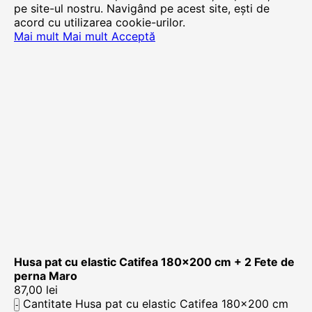
pe site-ul nostru. Navigând pe acest site, ești de
acord cu utilizarea cookie-urilor.
Mai mult
Mai mult
Acceptă
Husa pat cu elastic Catifea 180×200 cm + 2 Fete de
perna Maro
87,00
lei
Cantitate Husa pat cu elastic Catifea 180×200 cm