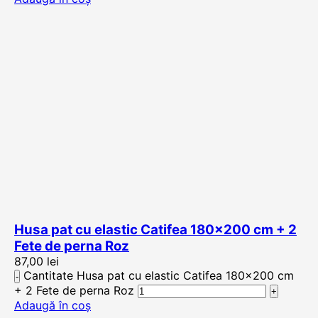
Husa pat cu elastic Catifea 180×200 cm + 2
Fete de perna Roz
87,00
lei
Cantitate Husa pat cu elastic Catifea 180×200 cm
+ 2 Fete de perna Roz
Adaugă în coș