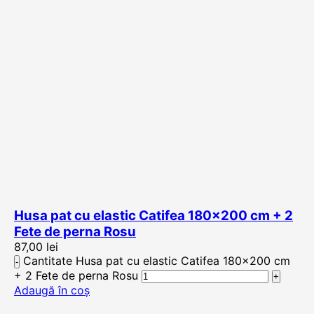
Husa pat cu elastic Catifea 180×200 cm + 2
Fete de perna Rosu
87,00
lei
Cantitate Husa pat cu elastic Catifea 180×200 cm
+ 2 Fete de perna Rosu
Adaugă în coș