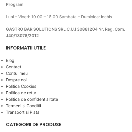
Program
Luni – Vineri: 10.00 – 18.00 Sambata – Duminica: inchis
GASTRO BAR SOLUTIONS SRL C.U.I 30881204 Nr. Reg. Com.
J40/13076/2012
INFORMATII UTILE
Blog
Contact
Contul meu
Despre noi
Politica Cookies
Politica de retur
Politica de confidentialitate
Termeni si Conditii
Transport si Plata
CATEGORII DE PRODUSE