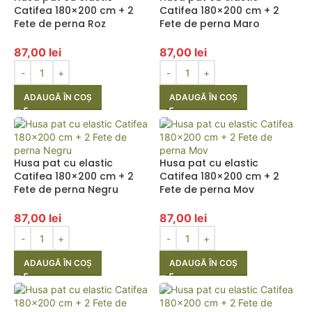
Catifea 180×200 cm + 2
Catifea 180×200 cm + 2
Fete de perna Roz
Fete de perna Maro
87,00
lei
87,00
lei
ADAUGĂ ÎN COȘ
ADAUGĂ ÎN COȘ
Husa pat cu elastic
Husa pat cu elastic
Catifea 180×200 cm + 2
Catifea 180×200 cm + 2
Fete de perna Negru
Fete de perna Mov
87,00
lei
87,00
lei
ADAUGĂ ÎN COȘ
ADAUGĂ ÎN COȘ