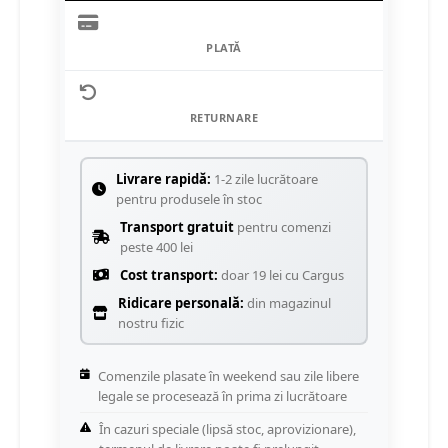
PLATĂ
RETURNARE
Livrare rapidă:
1-2 zile lucrătoare
pentru produsele în stoc
Transport gratuit
pentru comenzi
peste 400 lei
Cost transport:
doar 19 lei cu Cargus
Ridicare personală:
din magazinul
nostru fizic
Comenzile plasate în weekend sau zile libere
legale se procesează în prima zi lucrătoare
În cazuri speciale (lipsă stoc, aprovizionare),