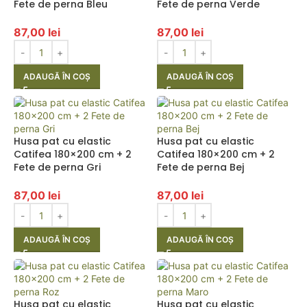
Fete de perna Bleu
Fete de perna Verde
87,00
lei
87,00
lei
ADAUGĂ ÎN COȘ
ADAUGĂ ÎN COȘ
Husa pat cu elastic
Husa pat cu elastic
Catifea 180×200 cm + 2
Catifea 180×200 cm + 2
Fete de perna Gri
Fete de perna Bej
87,00
lei
87,00
lei
ADAUGĂ ÎN COȘ
ADAUGĂ ÎN COȘ
Husa pat cu elastic
Husa pat cu elastic