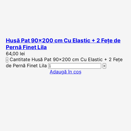
Husă Pat 90×200 cm Cu Elastic + 2 Fețe de
Pernă Finet Lila
64,00
lei
Cantitate Husă Pat 90x200 cm Cu Elastic + 2 Fețe
de Pernă Finet Lila
Adaugă în coș