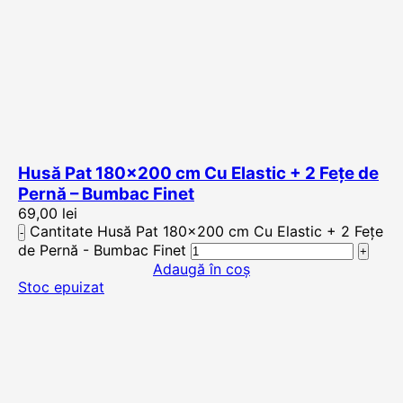
Husă Pat 180×200 cm Cu Elastic + 2 Fețe de
Pernă – Bumbac Finet
69,00
lei
Cantitate Husă Pat 180x200 cm Cu Elastic + 2 Fețe
de Pernă - Bumbac Finet
Adaugă în coș
Stoc epuizat