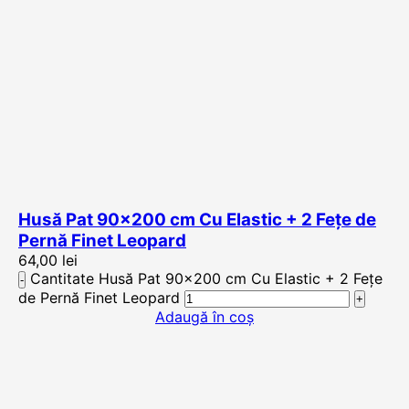
Husă Pat 90×200 cm Cu Elastic + 2 Fețe de
Pernă Finet Leopard
64,00
lei
Cantitate Husă Pat 90x200 cm Cu Elastic + 2 Fețe
de Pernă Finet Leopard
Adaugă în coș