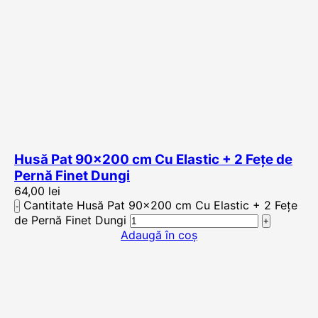
Husă Pat 90×200 cm Cu Elastic + 2 Fețe de
Pernă Finet Dungi
64,00
lei
Cantitate Husă Pat 90x200 cm Cu Elastic + 2 Fețe
de Pernă Finet Dungi
Adaugă în coș