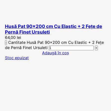
Husă Pat 90×200 cm Cu Elastic + 2 Fețe de
Pernă Finet Ursuleti
64,00
lei
Cantitate Husă Pat 90x200 cm Cu Elastic + 2 Fețe
de Pernă Finet Ursuleti
Adaugă în coș
Stoc epuizat