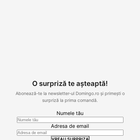
O surpriză te așteaptă!
Abonează-te la newsletter-ul Domingo.ro și primești o
surpriză la prima comandă.
Numele tău
Adresa de email