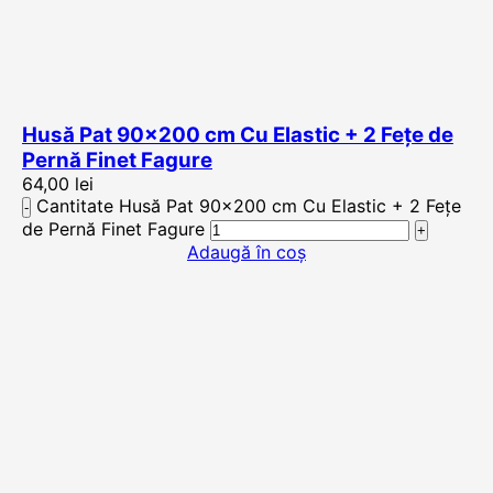
Husă Pat 90×200 cm Cu Elastic + 2 Fețe de
Pernă Finet Fagure
64,00
lei
Cantitate Husă Pat 90x200 cm Cu Elastic + 2 Fețe
de Pernă Finet Fagure
Adaugă în coș