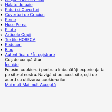
Halate de baie
Paturi si Cuverturi
Cuverturi de Craciun
Perne
Huse Perna
Pilote
Articole Copii
Textile HORECA
Reduceri
Blog
Autentificare / Înregistrare
Coș de cumpărături
Închide
Folosim cookie-uri pentru a îmbunătăți experiența ta
pe site-ul nostru. Navigând pe acest site, ești de
acord cu utilizarea cookie-urilor.
Mai mult
Mai mult
Acceptă