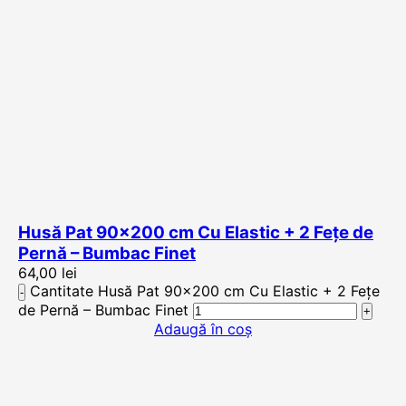
Husă Pat 90×200 cm Cu Elastic + 2 Fețe de
Pernă – Bumbac Finet
64,00
lei
Cantitate Husă Pat 90x200 cm Cu Elastic + 2 Fețe
de Pernă – Bumbac Finet
Adaugă în coș