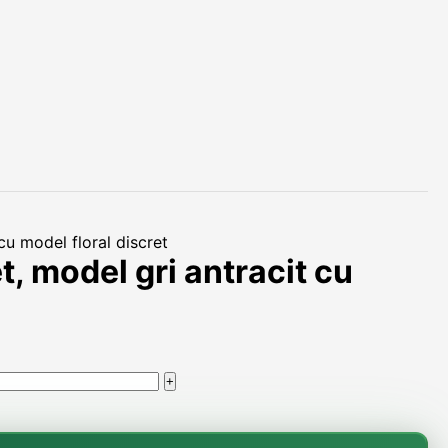
cu model floral discret
, model gri antracit cu