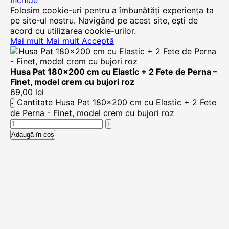
Închide
Folosim cookie-uri pentru a îmbunătăți experiența ta
pe site-ul nostru. Navigând pe acest site, ești de
acord cu utilizarea cookie-urilor.
Mai mult
Mai mult
Acceptă
Husa Pat 180×200 cm cu Elastic + 2 Fete de Perna –
Finet, model crem cu bujori roz
69,00
lei
Cantitate Husa Pat 180x200 cm cu Elastic + 2 Fete
de Perna - Finet, model crem cu bujori roz
Adaugă în coș