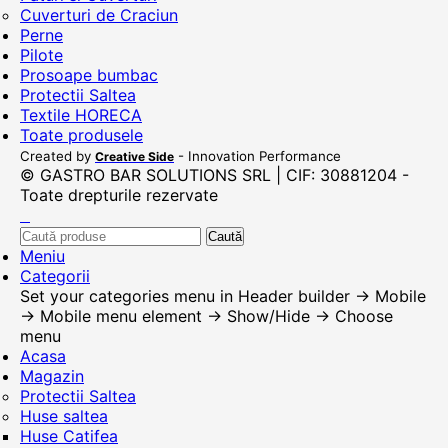
Cuverturi de Craciun
Perne
Pilote
Prosoape bumbac
Protectii Saltea
Textile HORECA
Toate produsele
Created by
- Innovation Performance
Creative Side
© GASTRO BAR SOLUTIONS SRL | CIF: 30881204 -
Toate drepturile rezervate
Caută
Meniu
Categorii
Set your categories menu in Header builder -> Mobile
-> Mobile menu element -> Show/Hide -> Choose
menu
Acasa
Magazin
Protectii Saltea
Huse saltea
Huse Catifea