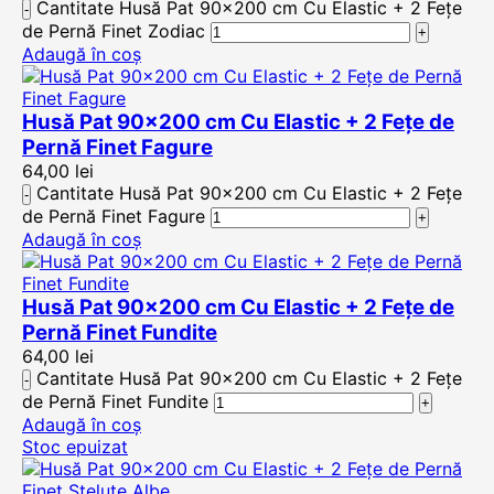
Cantitate Husă Pat 90x200 cm Cu Elastic + 2 Fețe
de Pernă Finet Zodiac
Adaugă în coș
Husă Pat 90×200 cm Cu Elastic + 2 Fețe de
Pernă Finet Fagure
64,00
lei
Cantitate Husă Pat 90x200 cm Cu Elastic + 2 Fețe
de Pernă Finet Fagure
Adaugă în coș
Husă Pat 90×200 cm Cu Elastic + 2 Fețe de
Pernă Finet Fundite
64,00
lei
Cantitate Husă Pat 90x200 cm Cu Elastic + 2 Fețe
de Pernă Finet Fundite
Adaugă în coș
Stoc epuizat