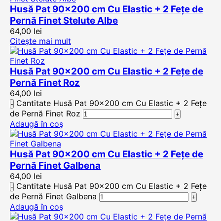
Husă Pat 90×200 cm Cu Elastic + 2 Fețe de
Pernă Finet Stelute Albe
64,00
lei
Citește mai mult
Husă Pat 90×200 cm Cu Elastic + 2 Fețe de
Pernă Finet Roz
64,00
lei
Cantitate Husă Pat 90x200 cm Cu Elastic + 2 Fețe
de Pernă Finet Roz
Adaugă în coș
Husă Pat 90×200 cm Cu Elastic + 2 Fețe de
Pernă Finet Galbena
64,00
lei
Cantitate Husă Pat 90x200 cm Cu Elastic + 2 Fețe
de Pernă Finet Galbena
Adaugă în coș