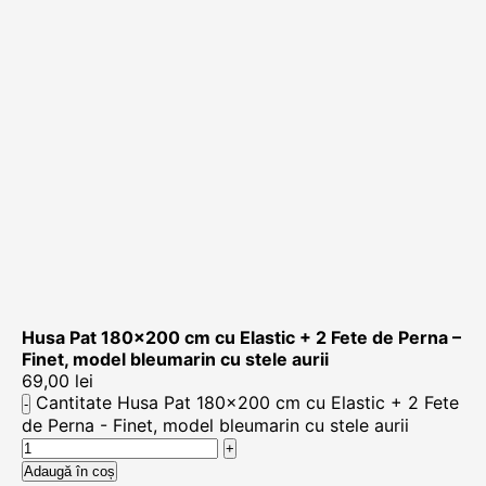
Husa Pat 180×200 cm cu Elastic + 2 Fete de Perna –
Finet, model bleumarin cu stele aurii
69,00
lei
Cantitate Husa Pat 180x200 cm cu Elastic + 2 Fete
de Perna - Finet, model bleumarin cu stele aurii
Adaugă în coș