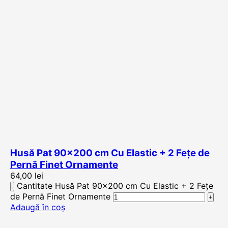
Husă Pat 90×200 cm Cu Elastic + 2 Fețe de
Pernă Finet Ornamente
64,00
lei
Cantitate Husă Pat 90x200 cm Cu Elastic + 2 Fețe
de Pernă Finet Ornamente
Adaugă în coș