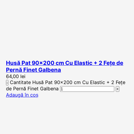
Husă Pat 90×200 cm Cu Elastic + 2 Fețe de
Pernă Finet Galbena
64,00
lei
Cantitate Husă Pat 90x200 cm Cu Elastic + 2 Fețe
de Pernă Finet Galbena
Adaugă în coș