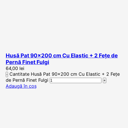
Husă Pat 90×200 cm Cu Elastic + 2 Fețe de
Pernă Finet Fulgi
64,00
lei
Cantitate Husă Pat 90x200 cm Cu Elastic + 2 Fețe
de Pernă Finet Fulgi
Adaugă în coș