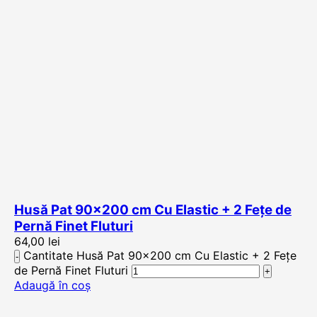
Husă Pat 90×200 cm Cu Elastic + 2 Fețe de
Pernă Finet Fluturi
64,00
lei
Cantitate Husă Pat 90x200 cm Cu Elastic + 2 Fețe
de Pernă Finet Fluturi
Adaugă în coș