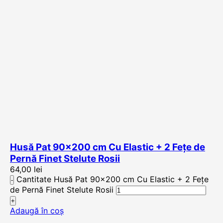
Husă Pat 90×200 cm Cu Elastic + 2 Fețe de
Pernă Finet Stelute Rosii
64,00
lei
Cantitate Husă Pat 90x200 cm Cu Elastic + 2 Fețe
de Pernă Finet Stelute Rosii
Adaugă în coș