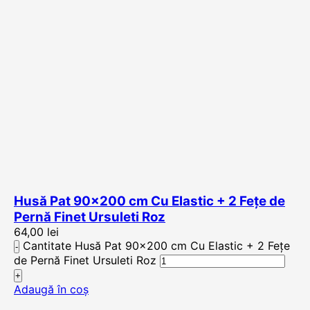
Husă Pat 90×200 cm Cu Elastic + 2 Fețe de
Pernă Finet Ursuleti Roz
64,00
lei
Cantitate Husă Pat 90x200 cm Cu Elastic + 2 Fețe
de Pernă Finet Ursuleti Roz
Adaugă în coș