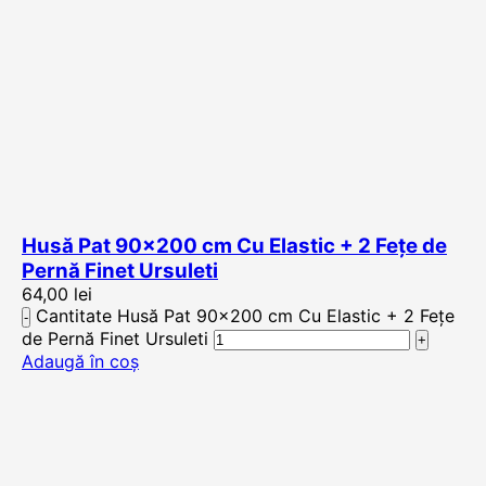
Husă Pat 90×200 cm Cu Elastic + 2 Fețe de
Pernă Finet Ursuleti
64,00
lei
Cantitate Husă Pat 90x200 cm Cu Elastic + 2 Fețe
de Pernă Finet Ursuleti
Adaugă în coș