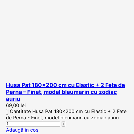
Husa Pat 180×200 cm cu Elastic + 2 Fete de
Perna – Finet, model bleumarin cu zodiac
auriu
69,00
lei
Cantitate Husa Pat 180x200 cm cu Elastic + 2 Fete
de Perna - Finet, model bleumarin cu zodiac auriu
Adaugă în coș