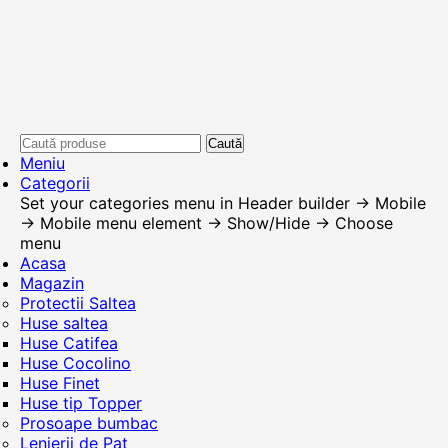
Caută
Meniu
Categorii
Set your categories menu in Header builder -> Mobile
-> Mobile menu element -> Show/Hide -> Choose
menu
Acasa
Magazin
Protectii Saltea
Huse saltea
Huse Catifea
Huse Cocolino
Huse Finet
Huse tip Topper
Prosoape bumbac
Lenjerii de Pat