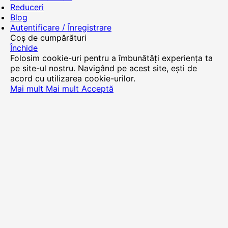
Reduceri
Blog
Autentificare / Înregistrare
Coș de cumpărături
Închide
Folosim cookie-uri pentru a îmbunătăți experiența ta
pe site-ul nostru. Navigând pe acest site, ești de
acord cu utilizarea cookie-urilor.
Mai mult
Mai mult
Acceptă