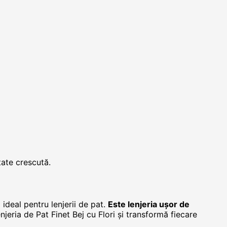
tate crescută.
ideal pentru lenjerii de pat.
Este lenjeria ușor de
jeria de Pat Finet Bej cu Flori și transformă fiecare