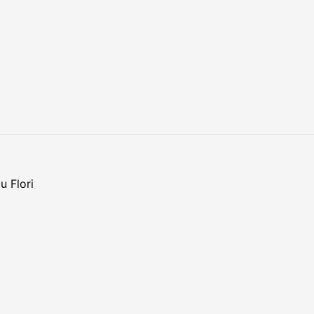
u Flori