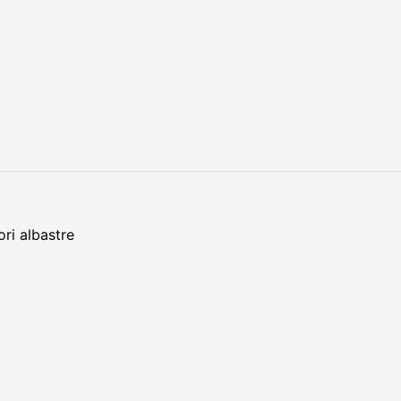
ori albastre