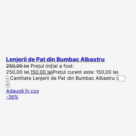
Lenjerii de Pat din Bumbac Albastru
250,00
lei
Prețul inițial a fost:
250,00 lei.
150,00
lei
Prețul curent este: 150,00 lei.
Cantitate Lenjerii de Pat din Bumbac Albastru
Adaugă în coș
-36%