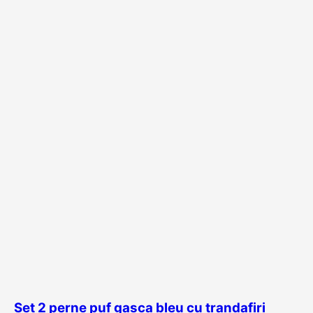
Set 2 perne puf gasca bleu cu trandafiri