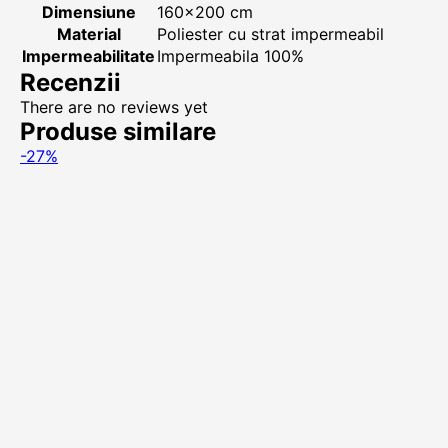
Dimensiune
160x200 cm
Material
Poliester cu strat impermeabil
Impermeabilitate
Impermeabila 100%
Recenzii
There are no reviews yet
Produse similare
-27%