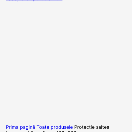
Prima pagină
Toate produsele
Protectie saltea