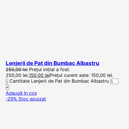
Lenjerii de Pat din Bumbac Albastru
250,00
lei
Prețul inițial a fost:
250,00 lei.
150,00
lei
Prețul curent este: 150,00 lei.
Cantitate Lenjerii de Pat din Bumbac Albastru
Adaugă în coș
-29%
Stoc epuizat