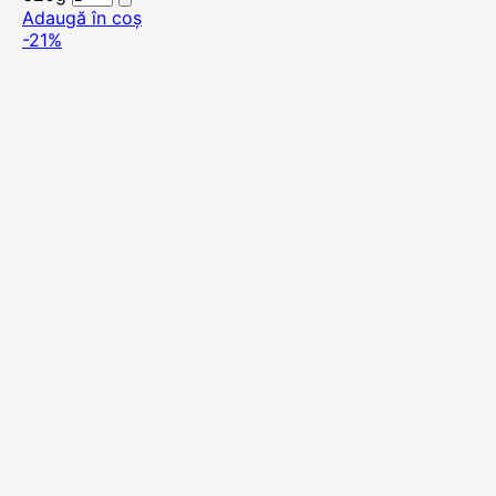
Adaugă în coș
-21%