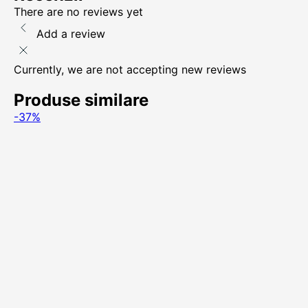
There are no reviews yet
Add a review
Currently, we are not accepting new reviews
Produse similare
-37%