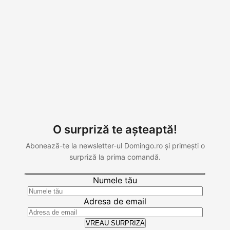
O surpriză te așteaptă!
Abonează-te la newsletter-ul Domingo.ro și primești o
surpriză la prima comandă.
Numele tău
Adresa de email