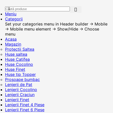
Meniu
Categorii
Set your categories menu in Header builder -> Mobile
-> Mobile menu element -> Show/Hide -> Choose
menu
Acasa
Magazin
Protectii Saltea
Huse saltea
Huse Catifea
Huse Cocolino
Huse Finet
Huse tip Topper
Prosoape bumbac
Lenjerii de Pat
Lenjerii Cocolino
Lenjerii Craciun
Lenjerii Finet
Lenjerii Finet 4 Piese
Lenjerii Finet 6 Piese