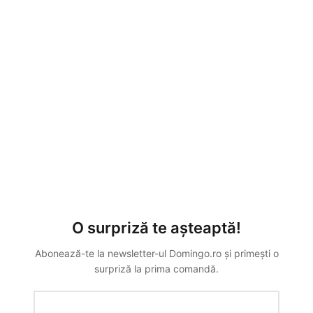
O surpriză te așteaptă!
Abonează-te la newsletter-ul Domingo.ro și primești o
surpriză la prima comandă.