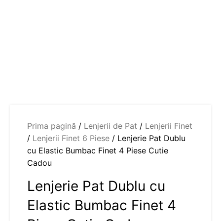
Prima pagină
Lenjerii de Pat
Lenjerii Finet
Lenjerii Finet 6 Piese
Lenjerie Pat Dublu
cu Elastic Bumbac Finet 4 Piese Cutie
Cadou
Lenjerie Pat Dublu cu
Elastic Bumbac Finet 4