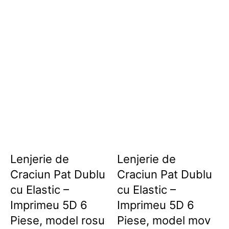
Lenjerie de
Lenjerie de
Craciun Pat Dublu
Craciun Pat Dublu
cu Elastic –
cu Elastic –
Imprimeu 5D 6
Imprimeu 5D 6
Piese, model rosu
Piese, model mov