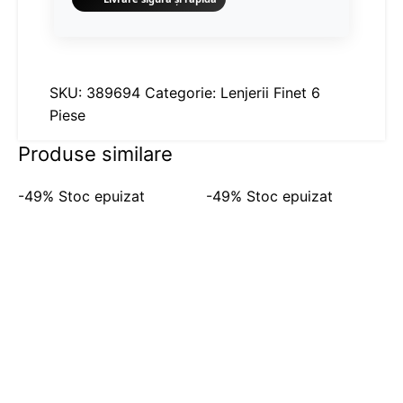
SKU:
389694
Categorie:
Lenjerii Finet 6
Piese
Produse similare
-49%
Stoc epuizat
-49%
Stoc epuizat