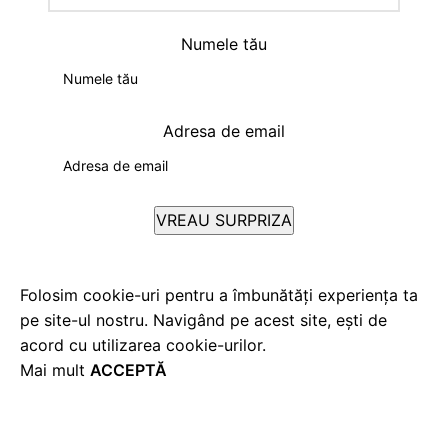
Numele tău
Adresa de email
Folosim cookie-uri pentru a îmbunătăți experiența ta
pe site-ul nostru. Navigând pe acest site, ești de
acord cu utilizarea cookie-urilor.
Mai mult
ACCEPTĂ