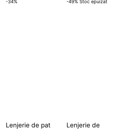
-34%
-49%
Stoc epuizat
Lenjerie de pat
Lenjerie de