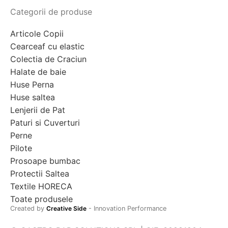
Categorii de produse
Articole Copii
Cearceaf cu elastic
Colectia de Craciun
Halate de baie
Huse Perna
Huse saltea
Lenjerii de Pat
Paturi si Cuverturi
Perne
Pilote
Prosoape bumbac
Protectii Saltea
Textile HORECA
Toate produsele
Created by
Creative Side
- Innovation Performance