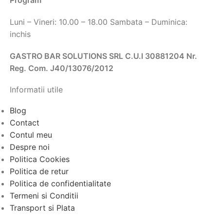
Program
Luni – Vineri: 10.00 – 18.00 Sambata – Duminica:
inchis
GASTRO BAR SOLUTIONS SRL C.U.I 30881204 Nr.
Reg. Com. J40/13076/2012
Informatii utile
Blog
Contact
Contul meu
Despre noi
Politica Cookies
Politica de retur
Politica de confidentialitate
Termeni si Conditii
Transport si Plata