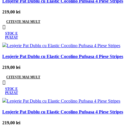
Lenjerie Pat Dublu cu Elastic Cocolino Pufoasa 4 Piese Stripes
219,00
lei
CITEȘTE MAI MULT
STOC E
PUIZAT
Lenjerie Pat Dublu cu Elastic Cocolino Pufoasa 4 Piese Stripes
219,00
lei
CITEȘTE MAI MULT
STOC E
PUIZAT
Lenjerie Pat Dublu cu Elastic Cocolino Pufoasa 4 Piese Stripes
219,00
lei