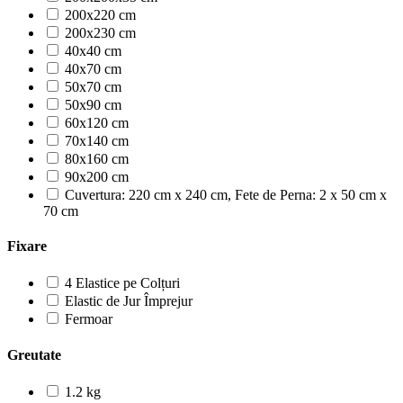
200x220 cm
200x230 cm
40x40 cm
40x70 cm
50x70 cm
50x90 cm
60x120 cm
70x140 cm
80x160 cm
90x200 cm
Cuvertura: 220 cm x 240 cm, Fete de Perna: 2 x 50 cm x
70 cm
Fixare
4 Elastice pe Colțuri
Elastic de Jur Împrejur
Fermoar
Greutate
1.2 kg