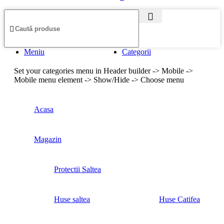
Meniu
Categorii
Set your categories menu in Header builder -> Mobile ->
Mobile menu element -> Show/Hide -> Choose menu
Acasa
Magazin
Protectii Saltea
Huse saltea
Huse Catifea