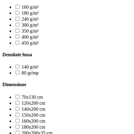
160 g/m²
180 g/m²
240 g/m²
300 g/m²
350 g/m²
400 g/m²
450 g/m²
Densitate husa
140 g/m²
80 gr/mp
Dimensiune
70x130 cm
120x200 cm
140x200 cm
150x200 cm
160x200 cm
180x200 cm
200x200x35 cm