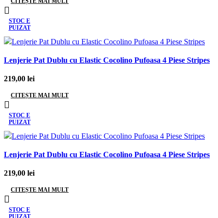
CITEȘTE MAI MULT
STOC E
PUIZAT
Lenjerie Pat Dublu cu Elastic Cocolino Pufoasa 4 Piese Stripes
219,00
lei
CITEȘTE MAI MULT
STOC E
PUIZAT
Lenjerie Pat Dublu cu Elastic Cocolino Pufoasa 4 Piese Stripes
219,00
lei
CITEȘTE MAI MULT
STOC E
PUIZAT