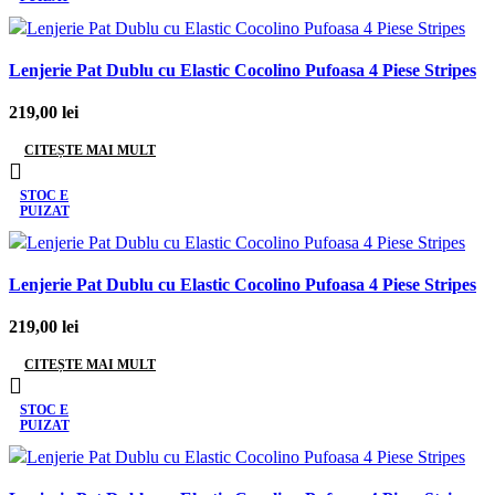
Lenjerie Pat Dublu cu Elastic Cocolino Pufoasa 4 Piese Stripes
219,00
lei
CITEȘTE MAI MULT
STOC E
PUIZAT
Lenjerie Pat Dublu cu Elastic Cocolino Pufoasa 4 Piese Stripes
219,00
lei
CITEȘTE MAI MULT
STOC E
PUIZAT