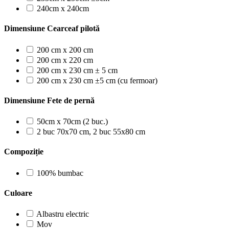
240cm x 240cm
Dimensiune Cearceaf pilotă
200 cm x 200 cm
200 cm x 220 cm
200 cm x 230 cm ± 5 cm
200 cm x 230 cm ±5 cm (cu fermoar)
Dimensiune Fete de pernă
50cm x 70cm (2 buc.)
2 buc 70x70 cm, 2 buc 55x80 cm
Compoziție
100% bumbac
Culoare
Albastru electric
Mov