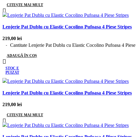
CITEȘTE MAI MULT
Lenjerie Pat Dublu cu Elastic Cocolino Pufoasa 4 Piese Stripes
219,00
lei
Cantitate Lenjerie Pat Dublu cu Elastic Cocolino Pufoasa 4 Piese 
ADAUGĂ ÎN COȘ
STOC E
PUIZAT
Lenjerie Pat Dublu cu Elastic Cocolino Pufoasa 4 Piese Stripes
219,00
lei
CITEȘTE MAI MULT
Lenjerie Pat Dublu cu Elastic Cocolino Pufoasa 4 Piese Stripes