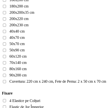
180x200 cm
200x200x35 cm
200x220 cm
200x230 cm
40x40 cm
40x70 cm
50x70 cm
50x90 cm
60x120 cm
70x140 cm
80x160 cm
90x200 cm
Cuvertura: 220 cm x 240 cm, Fete de Perna: 2 x 50 cm x 70 cm
Fixare
4 Elastice pe Colțuri
Elastic de Jur Împrejur