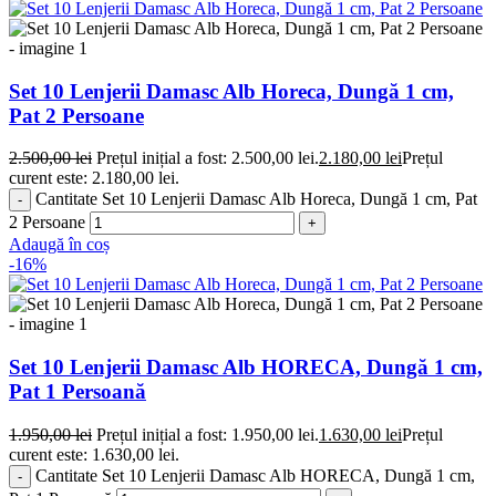
Set 10 Lenjerii Damasc Alb Horeca, Dungă 1 cm,
Pat 2 Persoane
2.500,00
lei
Prețul inițial a fost: 2.500,00 lei.
2.180,00
lei
Prețul
curent este: 2.180,00 lei.
Cantitate Set 10 Lenjerii Damasc Alb Horeca, Dungă 1 cm, Pat
2 Persoane
Adaugă în coș
-16%
Set 10 Lenjerii Damasc Alb HORECA, Dungă 1 cm,
Pat 1 Persoană
1.950,00
lei
Prețul inițial a fost: 1.950,00 lei.
1.630,00
lei
Prețul
curent este: 1.630,00 lei.
Cantitate Set 10 Lenjerii Damasc Alb HORECA, Dungă 1 cm,