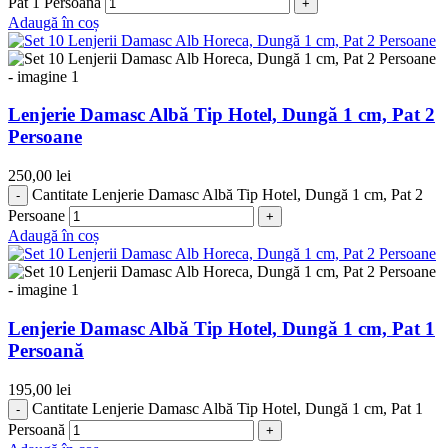
Pat 1 Persoană
Adaugă în coș
Lenjerie Damasc Albă Tip Hotel, Dungă 1 cm, Pat 2
Persoane
250,00
lei
Cantitate Lenjerie Damasc Albă Tip Hotel, Dungă 1 cm, Pat 2
Persoane
Adaugă în coș
Lenjerie Damasc Albă Tip Hotel, Dungă 1 cm, Pat 1
Persoană
195,00
lei
Cantitate Lenjerie Damasc Albă Tip Hotel, Dungă 1 cm, Pat 1
Persoană