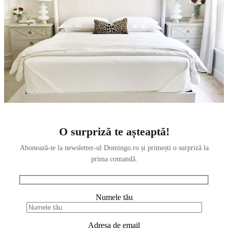
O surpriză te așteaptă!
Abonează-te la newsletter-ul Domingo.ro și primești o surpriză la
prima comandă.
Numele tău
Adresa de email