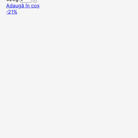
Adaugă în coș
-21%