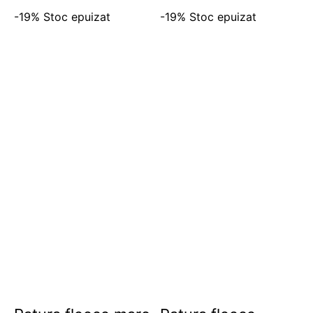
-19%
Stoc epuizat
-19%
Stoc epuizat