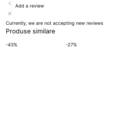
Add a review
Currently, we are not accepting new reviews
Produse similare
-43%
-27%