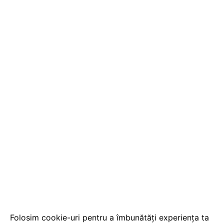
Folosim cookie-uri pentru a îmbunătăți experiența ta