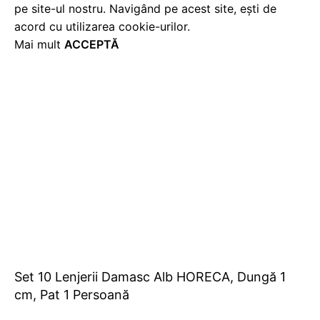
pe site-ul nostru. Navigând pe acest site, ești de
acord cu utilizarea cookie-urilor.
Mai mult
ACCEPTĂ
Set 10 Lenjerii Damasc Alb HORECA, Dungă 1
cm, Pat 1 Persoană