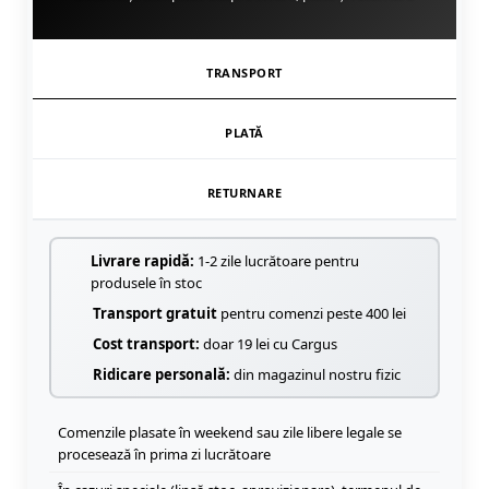
TRANSPORT
PLATĂ
RETURNARE
Livrare rapidă:
1-2 zile lucrătoare pentru
produsele în stoc
Transport gratuit
pentru comenzi peste 400 lei
Cost transport:
doar 19 lei cu Cargus
Ridicare personală:
din magazinul nostru fizic
Comenzile plasate în weekend sau zile libere legale se
procesează în prima zi lucrătoare