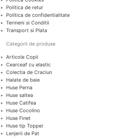
Politica de retur
Politica de confidentialitate
Termeni si Conditii
Transport si Plata
Categorii de produse
Articole Copii
Cearceaf cu elastic
Colectia de Craciun
Halate de baie
Huse Perna
Huse saltea
Huse Catifea
Huse Cocolino
Huse Finet
Huse tip Topper
Lenjerii de Pat