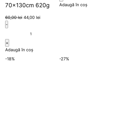
70x130cm 620g
Adaugă în coș
60,00
lei
44,00
lei
Adaugă în coș
-18%
-27%