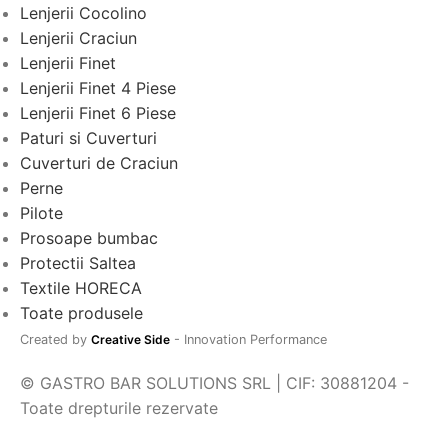
Lenjerii Cocolino
Lenjerii Craciun
Lenjerii Finet
Lenjerii Finet 4 Piese
Lenjerii Finet 6 Piese
Paturi si Cuverturi
Cuverturi de Craciun
Perne
Pilote
Prosoape bumbac
Protectii Saltea
Textile HORECA
Toate produsele
Created by
Creative Side
- Innovation Performance
© GASTRO BAR SOLUTIONS SRL | CIF: 30881204 -
Toate drepturile rezervate