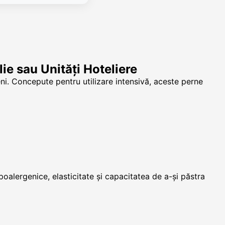
ie sau Unități Hoteliere
ni. Concepute pentru utilizare intensivă, aceste perne
oalergenice, elasticitate și capacitatea de a-și păstra