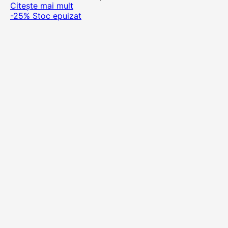
Citește mai mult
-25%
Stoc epuizat