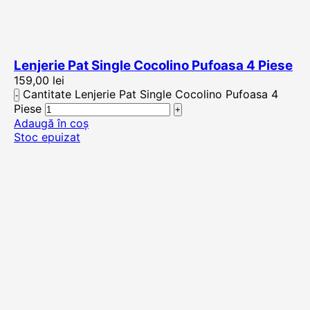
Lenjerie Pat Single Cocolino Pufoasa 4 Piese
159,00
lei
Cantitate Lenjerie Pat Single Cocolino Pufoasa 4
Piese
Adaugă în coș
Stoc epuizat