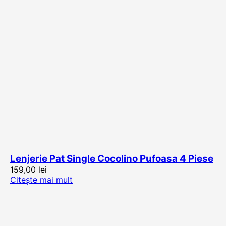
Lenjerie Pat Single Cocolino Pufoasa 4 Piese
159,00
lei
Citește mai mult