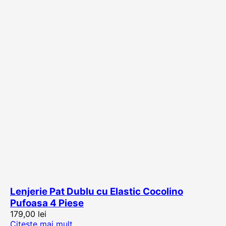
Lenjerie Pat Dublu cu Elastic Cocolino
Pufoasa 4 Piese
179,00
lei
Citește mai mult