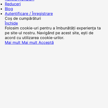
Reduceri
Blog
Autentificare / Înregistrare
Coș de cumpărături
Închide
Folosim cookie-uri pentru a îmbunătăți experiența ta
pe site-ul nostru. Navigând pe acest site, ești de
acord cu utilizarea cookie-urilor.
Mai mult
Mai mult
Acceptă