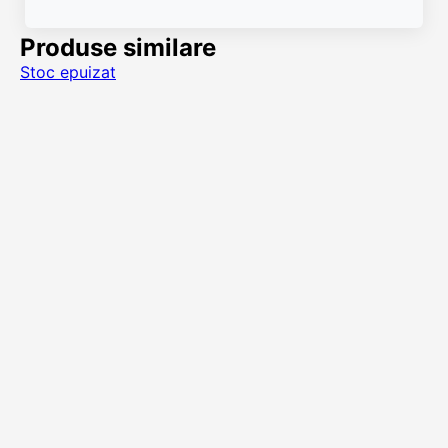
Produse similare
Stoc epuizat