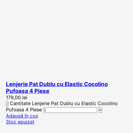
Lenjerie Pat Dublu cu Elastic Cocolino
Pufoasa 4 Piese
179,00
lei
Cantitate Lenjerie Pat Dublu cu Elastic Cocolino
Pufoasa 4 Piese
Adaugă în coș
Stoc epuizat