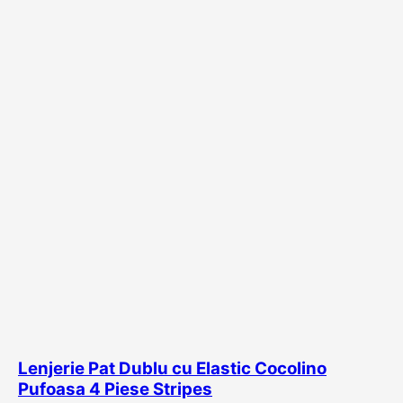
Lenjerie Pat Dublu cu Elastic Cocolino
Pufoasa 4 Piese Stripes