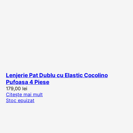
Lenjerie Pat Dublu cu Elastic Cocolino
Pufoasa 4 Piese
179,00
lei
Citește mai mult
Stoc epuizat