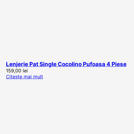
Lenjerie Pat Single Cocolino Pufoasa 4 Piese
159,00
lei
Citește mai mult