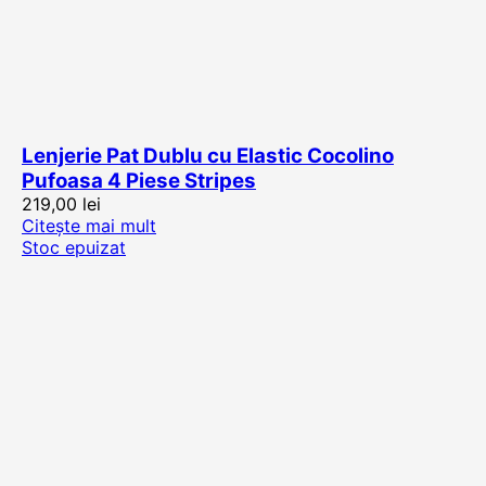
Lenjerie Pat Dublu cu Elastic Cocolino
Pufoasa 4 Piese Stripes
219,00
lei
Citește mai mult
Stoc epuizat