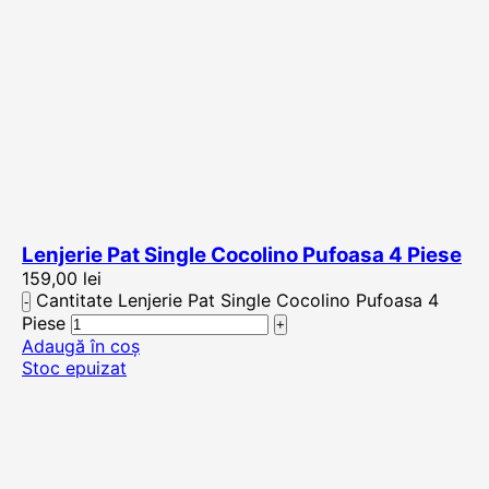
Lenjerie Pat Single Cocolino Pufoasa 4 Piese
159,00
lei
Cantitate Lenjerie Pat Single Cocolino Pufoasa 4
Piese
Adaugă în coș
Stoc epuizat