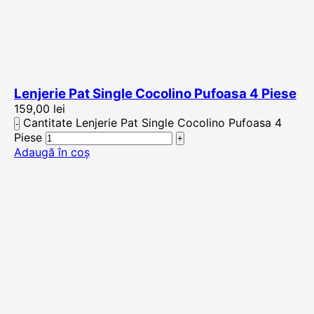
Lenjerie Pat Single Cocolino Pufoasa 4 Piese
159,00
lei
Cantitate Lenjerie Pat Single Cocolino Pufoasa 4
Piese
Adaugă în coș