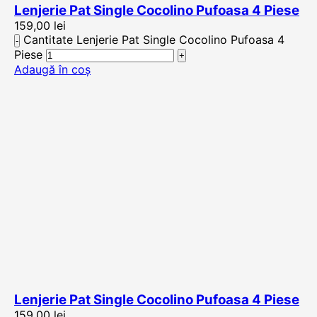
Lenjerie Pat Single Cocolino Pufoasa 4 Piese
159,00
lei
Cantitate Lenjerie Pat Single Cocolino Pufoasa 4
Piese
Adaugă în coș
Lenjerie Pat Single Cocolino Pufoasa 4 Piese
159,00
lei