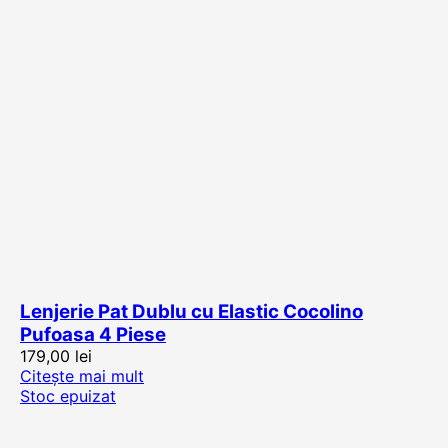
Lenjerie Pat Dublu cu Elastic Cocolino
Pufoasa 4 Piese
179,00
lei
Citește mai mult
Stoc epuizat