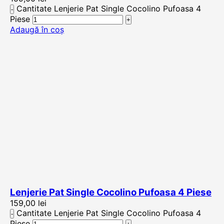
Cantitate Lenjerie Pat Single Cocolino Pufoasa 4
Piese
Adaugă în coș
Lenjerie Pat Single Cocolino Pufoasa 4 Piese
159,00
lei
Cantitate Lenjerie Pat Single Cocolino Pufoasa 4
Piese