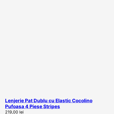
Lenjerie Pat Dublu cu Elastic Cocolino
Pufoasa 4 Piese Stripes
219,00
lei