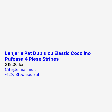
Lenjerie Pat Dublu cu Elastic Cocolino
Pufoasa 4 Piese Stripes
219,00
lei
Citește mai mult
-12%
Stoc epuizat