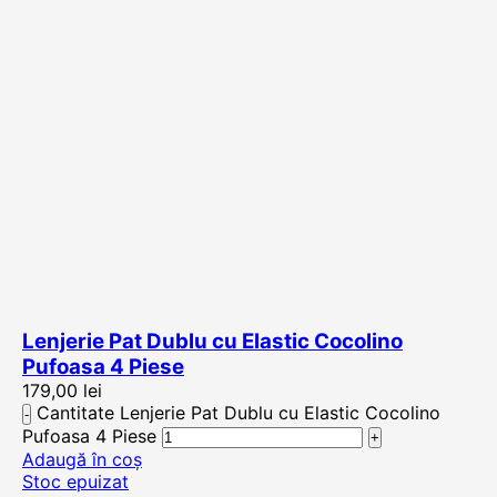
Lenjerie Pat Dublu cu Elastic Cocolino
Pufoasa 4 Piese
179,00
lei
Cantitate Lenjerie Pat Dublu cu Elastic Cocolino
Pufoasa 4 Piese
Adaugă în coș
Stoc epuizat