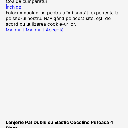
Coș de cumpărături
Închide
Folosim cookie-uri pentru a îmbunătăți experiența ta
pe site-ul nostru. Navigând pe acest site, ești de
acord cu utilizarea cookie-urilor.
Mai mult
Mai mult
Acceptă
Lenjerie Pat Dublu cu Elastic Cocolino Pufoasa 4