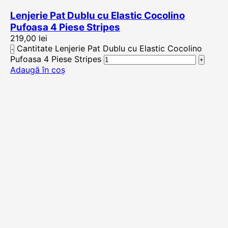
Lenjerie Pat Dublu cu Elastic Cocolino
Pufoasa 4 Piese Stripes
219,00
lei
Cantitate Lenjerie Pat Dublu cu Elastic Cocolino
Pufoasa 4 Piese Stripes
Adaugă în coș