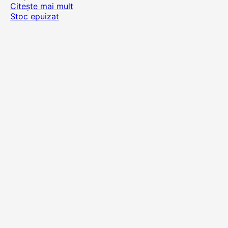
Citește mai mult
Stoc epuizat