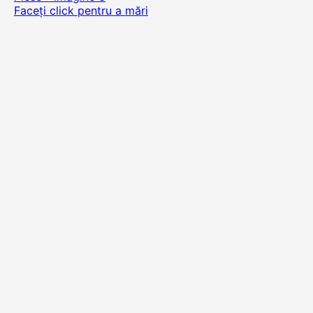
Faceți click pentru a mări