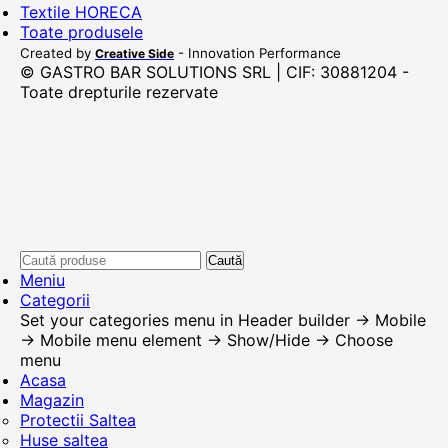
Textile HORECA
Toate produsele
Created by
- Innovation Performance
Creative Side
© GASTRO BAR SOLUTIONS SRL | CIF: 30881204 -
Toate drepturile rezervate
Caută
Meniu
Categorii
Set your categories menu in Header builder -> Mobile
-> Mobile menu element -> Show/Hide -> Choose
menu
Acasa
Magazin
Protectii Saltea
Huse saltea