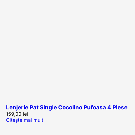
Lenjerie Pat Single Cocolino Pufoasa 4 Piese
159,00
lei
Citește mai mult