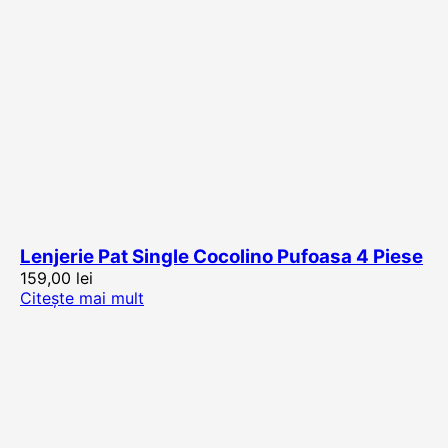
Lenjerie Pat Single Cocolino Pufoasa 4 Piese
159,00
lei
Citește mai mult