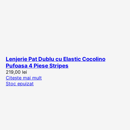
Lenjerie Pat Dublu cu Elastic Cocolino
Pufoasa 4 Piese Stripes
219,00
lei
Citește mai mult
Stoc epuizat