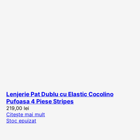
Lenjerie Pat Dublu cu Elastic Cocolino
Pufoasa 4 Piese Stripes
219,00
lei
Citește mai mult
Stoc epuizat