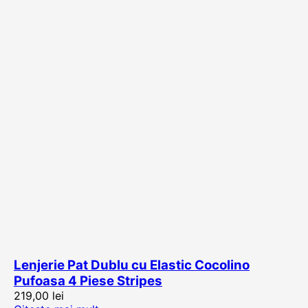
Lenjerie Pat Dublu cu Elastic Cocolino
Pufoasa 4 Piese Stripes
219,00
lei