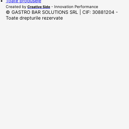
Toate produsele
Created by
- Innovation Performance
Creative Side
© GASTRO BAR SOLUTIONS SRL | CIF: 30881204 -
Toate drepturile rezervate