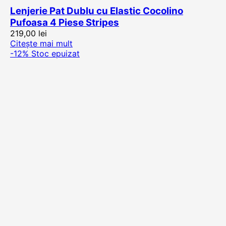
Lenjerie Pat Dublu cu Elastic Cocolino
Pufoasa 4 Piese Stripes
219,00
lei
Citește mai mult
-12%
Stoc epuizat