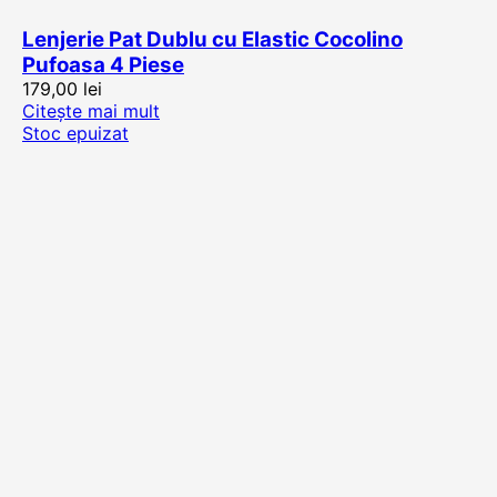
Lenjerie Pat Dublu cu Elastic Cocolino
Pufoasa 4 Piese
179,00
lei
Citește mai mult
Stoc epuizat