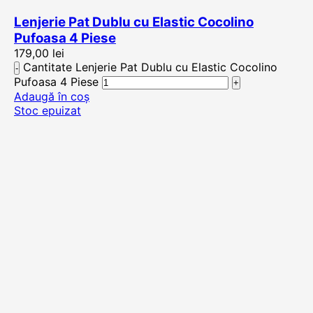
Lenjerie Pat Dublu cu Elastic Cocolino
Pufoasa 4 Piese
179,00
lei
Cantitate Lenjerie Pat Dublu cu Elastic Cocolino
Pufoasa 4 Piese
Adaugă în coș
Stoc epuizat