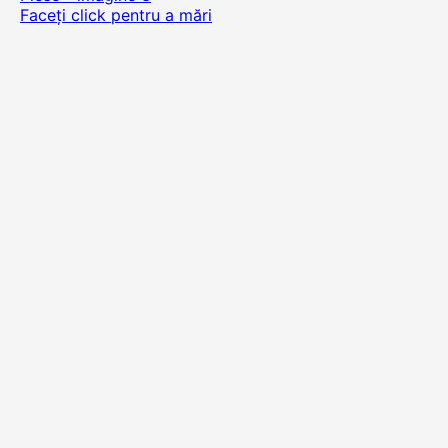
Faceți click pentru a mări