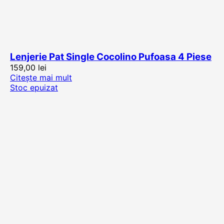
Lenjerie Pat Single Cocolino Pufoasa 4 Piese
159,00
lei
Citește mai mult
Stoc epuizat