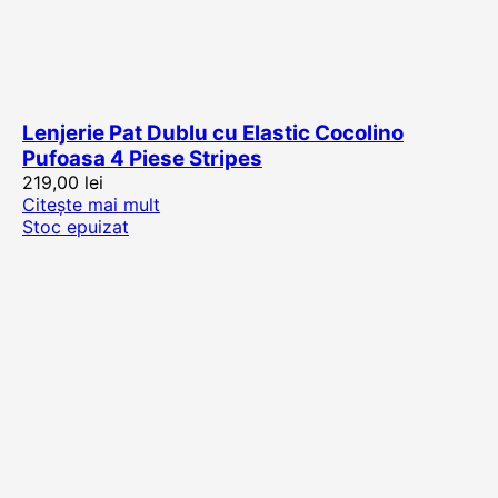
Lenjerie Pat Dublu cu Elastic Cocolino
Pufoasa 4 Piese Stripes
219,00
lei
Citește mai mult
Stoc epuizat