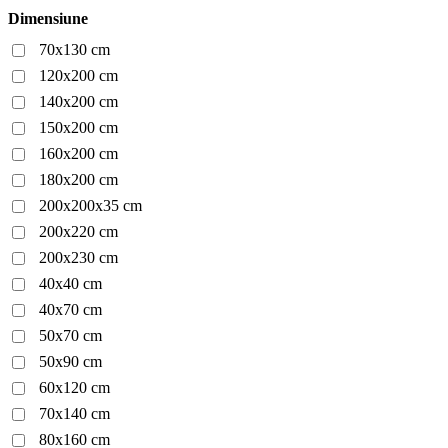
Dimensiune
70x130 cm
120x200 cm
140x200 cm
150x200 cm
160x200 cm
180x200 cm
200x200x35 cm
200x220 cm
200x230 cm
40x40 cm
40x70 cm
50x70 cm
50x90 cm
60x120 cm
70x140 cm
80x160 cm