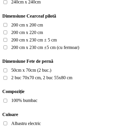
240cm x 240cm
Dimensiune Cearceaf pilotă
200 cm x 200 cm
200 cm x 220 cm
200 cm x 230 cm ± 5 cm
200 cm x 230 cm ±5 cm (cu fermoar)
Dimensiune Fete de pernă
50cm x 70cm (2 buc.)
2 buc 70x70 cm, 2 buc 55x80 cm
Compoziție
100% bumbac
Culoare
Albastru electric