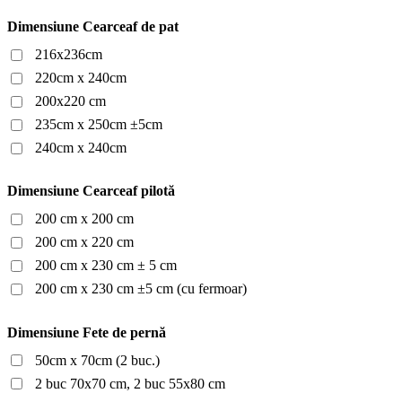
Dimensiune Cearceaf de pat
216x236cm
220cm x 240cm
200x220 cm
235cm x 250cm ±5cm
240cm x 240cm
Dimensiune Cearceaf pilotă
200 cm x 200 cm
200 cm x 220 cm
200 cm x 230 cm ± 5 cm
200 cm x 230 cm ±5 cm (cu fermoar)
Dimensiune Fete de pernă
50cm x 70cm (2 buc.)
2 buc 70x70 cm, 2 buc 55x80 cm