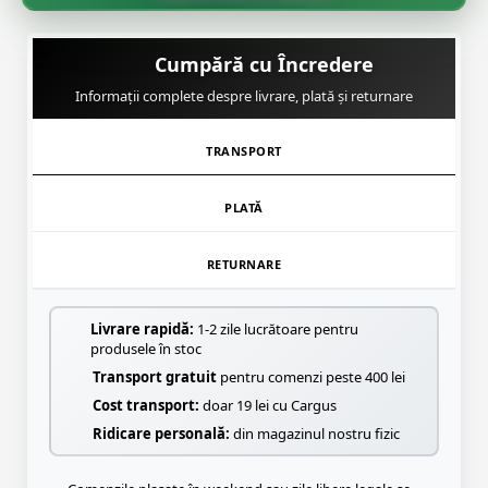
Cumpără cu Încredere
Informații complete despre livrare, plată și returnare
TRANSPORT
PLATĂ
RETURNARE
Livrare rapidă:
1-2 zile lucrătoare pentru
produsele în stoc
Transport gratuit
pentru comenzi peste 400 lei
Cost transport:
doar 19 lei cu Cargus
Ridicare personală:
din magazinul nostru fizic