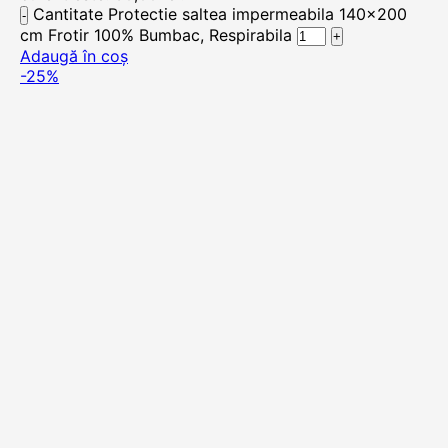
Cantitate Protectie saltea impermeabila 140x200
cm Frotir 100% Bumbac, Respirabila
Adaugă în coș
-25%