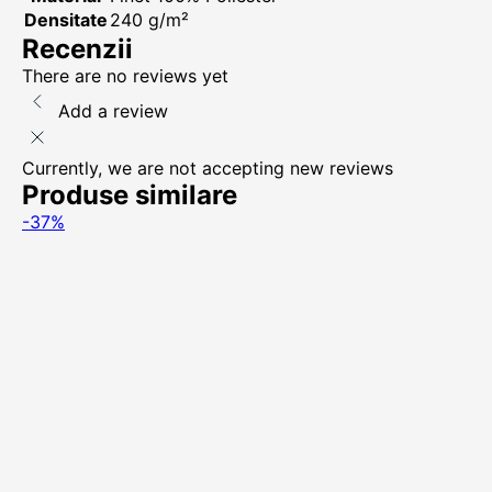
Densitate
240 g/m²
Recenzii
There are no reviews yet
Add a review
Currently, we are not accepting new reviews
Produse similare
-37%