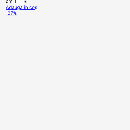
cm
Adaugă în coș
-27%