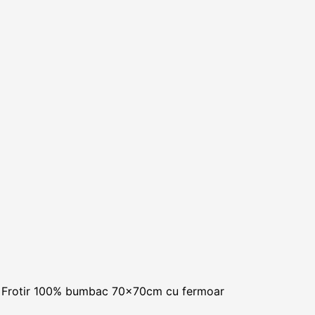
 Frotir 100% bumbac 70x70cm cu fermoar