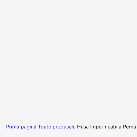
Prima pagină
Toate produsele
Husa Impermeabila Perna