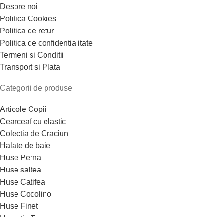
Despre noi
Politica Cookies
Politica de retur
Politica de confidentialitate
Termeni si Conditii
Transport si Plata
Categorii de produse
Articole Copii
Cearceaf cu elastic
Colectia de Craciun
Halate de baie
Huse Perna
Huse saltea
Huse Catifea
Huse Cocolino
Huse Finet