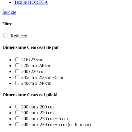
Textile HORECA
Închide
Filtre
Reduceri
Dimensiune Cearceaf de pat
216x236cm
220cm x 240cm
200x220 cm
235cm x 250cm ±5cm
240cm x 240cm
Dimensiune Cearceaf pilotă
200 cm x 200 cm
200 cm x 220 cm
200 cm x 230 cm ± 5 cm
200 cm x 230 cm ±5 cm (cu fermoar)