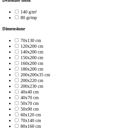
Densitate husa
140 g/m²
80 gr/mp
Dimensiune
70x130 cm
120x200 cm
140x200 cm
150x200 cm
160x200 cm
180x200 cm
200x200x35 cm
200x220 cm
200x230 cm
40x40 cm
40x70 cm
50x70 cm
50x90 cm
60x120 cm
70x140 cm
80x160 cm