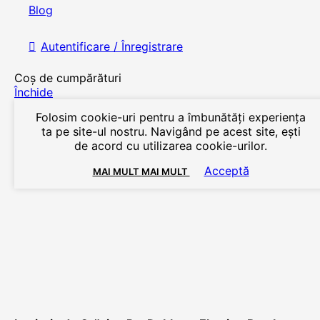
Blog
Autentificare / Înregistrare
Coș de cumpărături
Închide
Folosim cookie-uri pentru a îmbunătăți experiența
ta pe site-ul nostru. Navigând pe acest site, ești
de acord cu utilizarea cookie-urilor.
Acceptă
MAI MULT
MAI MULT