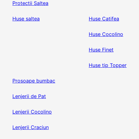
Protectii Saltea
Huse saltea
Huse Catifea
Huse Cocolino
Huse Finet
Huse tip Topper
Prosoape bumbac
Lenjerii de Pat
Lenjerii Cocolino
Lenjerii Craciun