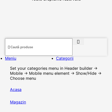
Meniu
Categorii
Set your categories menu in Header builder ->
Mobile -> Mobile menu element -> Show/Hide ->
Choose menu
Acasa
Magazin