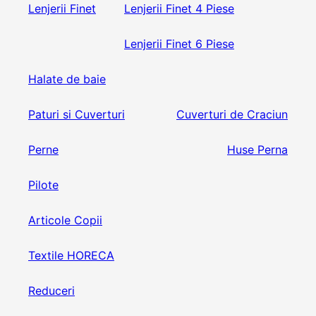
Lenjerii Finet
Lenjerii Finet 4 Piese
Lenjerii Finet 6 Piese
Halate de baie
Paturi si Cuverturi
Cuverturi de Craciun
Perne
Huse Perna
Pilote
Articole Copii
Textile HORECA
Reduceri