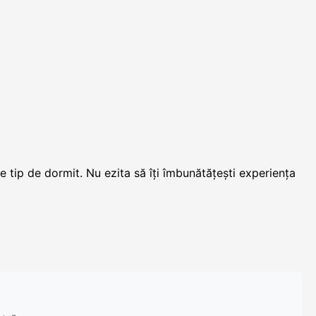
e tip de dormit. Nu ezita să îți îmbunătățești experiența