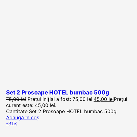
Set 2 Prosoape HOTEL bumbac 500g
75,00
lei
Prețul inițial a fost: 75,00 lei.
45,00
lei
Prețul
curent este: 45,00 lei.
Cantitate Set 2 Prosoape HOTEL bumbac 500g
Adaugă în coș
-31%