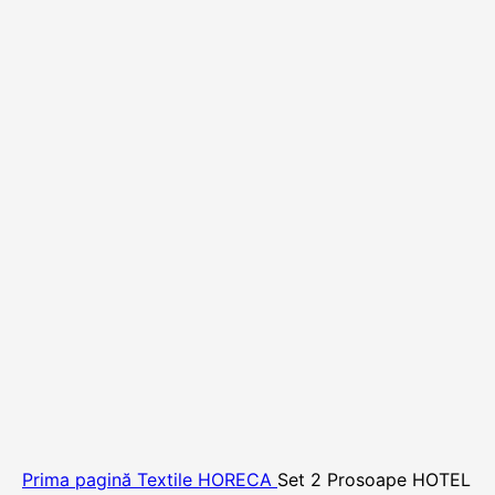
Prima pagină
Textile HORECA
Set 2 Prosoape HOTEL