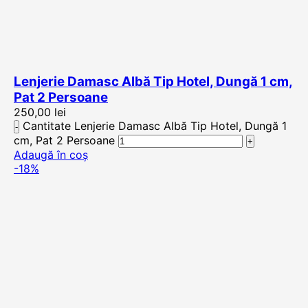
Lenjerie Damasc Albă Tip Hotel, Dungă 1 cm,
Pat 2 Persoane
250,00
lei
Cantitate Lenjerie Damasc Albă Tip Hotel, Dungă 1
cm, Pat 2 Persoane
Adaugă în coș
-18%