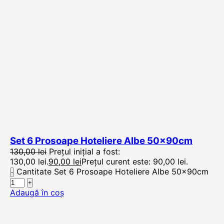
Set 6 Prosoape Hoteliere Albe 50x90cm
130,00
lei
Prețul inițial a fost:
130,00 lei.
90,00
lei
Prețul curent este: 90,00 lei.
Cantitate Set 6 Prosoape Hoteliere Albe 50x90cm
Adaugă în coș