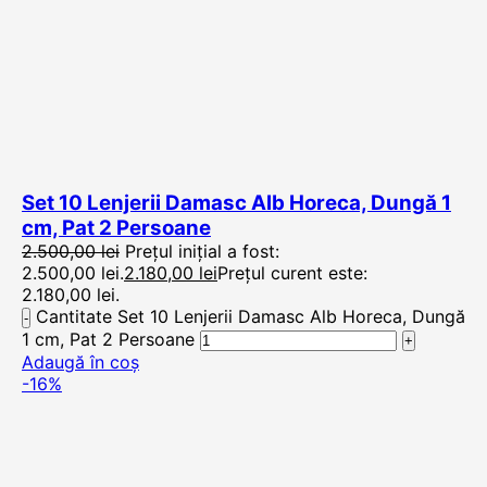
Set 10 Lenjerii Damasc Alb Horeca, Dungă 1
cm, Pat 2 Persoane
2.500,00
lei
Prețul inițial a fost:
2.500,00 lei.
2.180,00
lei
Prețul curent este:
2.180,00 lei.
Cantitate Set 10 Lenjerii Damasc Alb Horeca, Dungă
1 cm, Pat 2 Persoane
Adaugă în coș
-16%