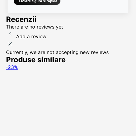
Livrare sigură și rapidă
Recenzii
There are no reviews yet
Add a review
Currently, we are not accepting new reviews
Produse similare
-23%