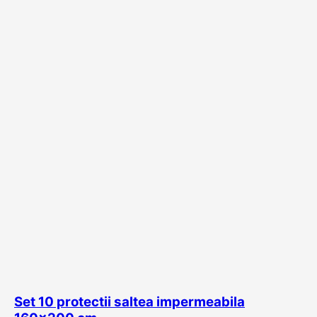
Set 10 protectii saltea impermeabila