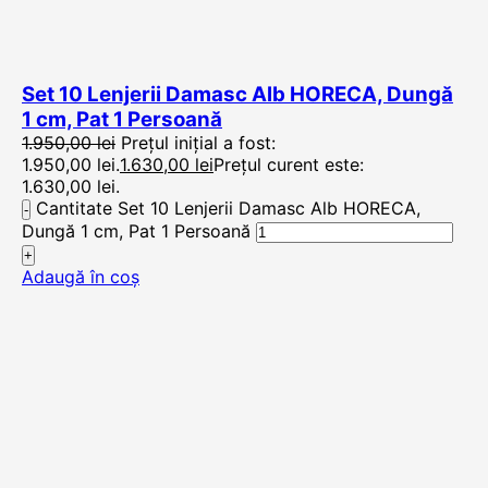
Set 10 Lenjerii Damasc Alb HORECA, Dungă
1 cm, Pat 1 Persoană
1.950,00
lei
Prețul inițial a fost:
1.950,00 lei.
1.630,00
lei
Prețul curent este:
1.630,00 lei.
Cantitate Set 10 Lenjerii Damasc Alb HORECA,
Dungă 1 cm, Pat 1 Persoană
Adaugă în coș