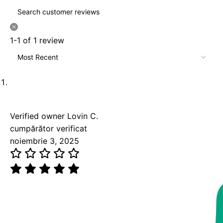
1-1 of 1 review
Verified owner
Lovin C.
cumpărător verificat
noiembrie 3, 2025