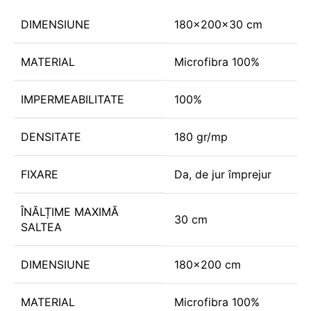
DIMENSIUNE
180x200x30 cm
MATERIAL
Microfibra 100%
IMPERMEABILITATE
100%
DENSITATE
180 gr/mp
FIXARE
Da, de jur împrejur
ÎNĂLȚIME MAXIMĂ
30 cm
SALTEA
DIMENSIUNE
180x200 cm
MATERIAL
Microfibra 100%