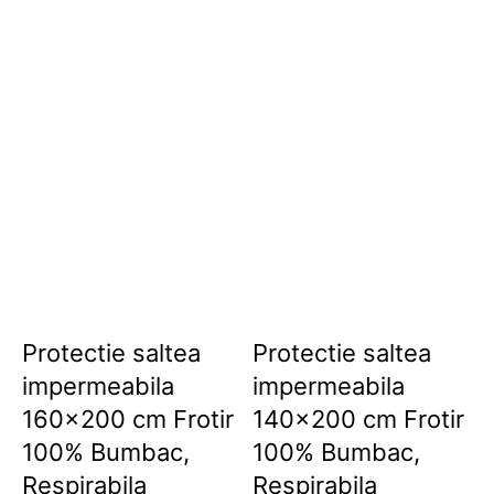
Protectie saltea
Protectie saltea
impermeabila
impermeabila
160×200 cm Frotir
140×200 cm Frotir
100% Bumbac,
100% Bumbac,
Respirabila
Respirabila