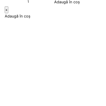
Adaugă în coș
Adaugă în coș
-24%
-29%